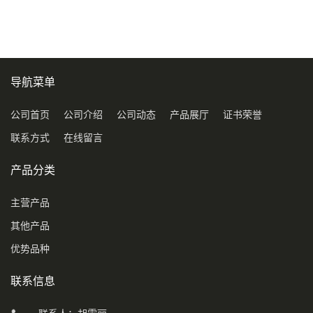
导航菜单
公司首页
公司介绍
公司动态
产品展厅
证书荣誉
联系方式
在线留言
产品分类
主营产品
其他产品
优势品种
联系信息