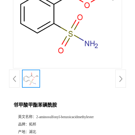
邻甲酸甲酯苯磺酰胺
英文名称：
2-aminosulfonyl-benzoicacidmethylester
品牌：
拓邦
产地：
湖北