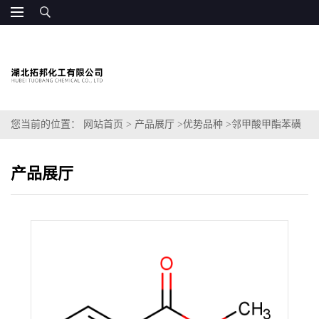
您当前的位置：
网站首页
>
产品展厅
>
优势品种
>
邻甲酸甲酯苯磺
酰胺
产品展厅