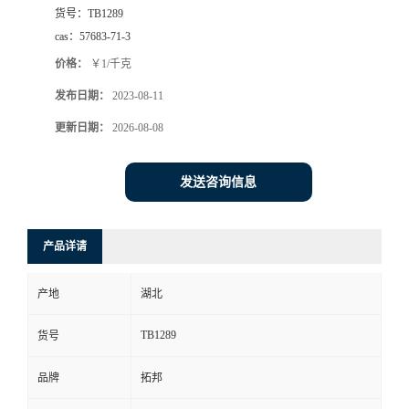
货号：
TB1289
cas：
57683-71-3
价格：
￥1/千克
发布日期：
2023-08-11
更新日期：
2026-08-08
发送咨询信息
产品详请
产地
湖北
TB1289
货号
品牌
拓邦