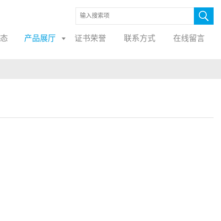
态
产品展厅
证书荣誉
联系方式
在线留言