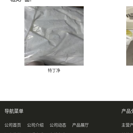
特丁净
导航菜单
产品
公司首页
公司介绍
公司动态
产品展厅
主营