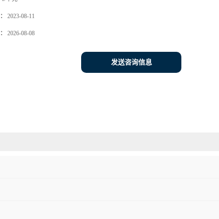
：
2023-08-11
：
2026-08-08
发送咨询信息