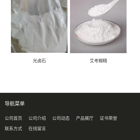
光卤石
艾考糊精
导航菜单
公司首页
公司介绍
公司动态
产品展厅
证书荣誉
联系方式
在线留言