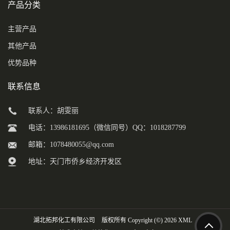
产品分类
主营产品
其他产品
优势品种
联系信息
联系人：胡雯丽
电话：13986181695（微信同号）QQ：1018287799
邮箱：
1078480055@qq.com
地址：天门市侨乡经济开发区
湖北拓邦化工有限公司
版权所有 Copyright (©) 2026
XML