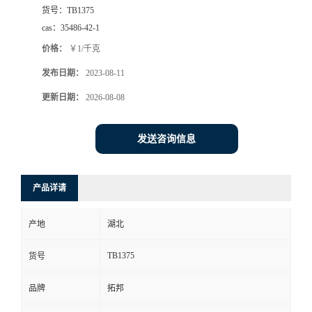
货号：
TB1375
cas：
35486-42-1
价格：
￥1/千克
发布日期：
2023-08-11
更新日期：
2026-08-08
发送咨询信息
产品详请
产地
湖北
TB1375
货号
品牌
拓邦