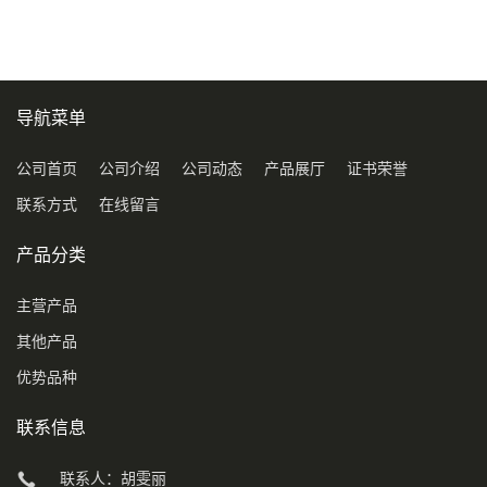
导航菜单
公司首页
公司介绍
公司动态
产品展厅
证书荣誉
联系方式
在线留言
产品分类
主营产品
其他产品
优势品种
联系信息
联系人：胡雯丽