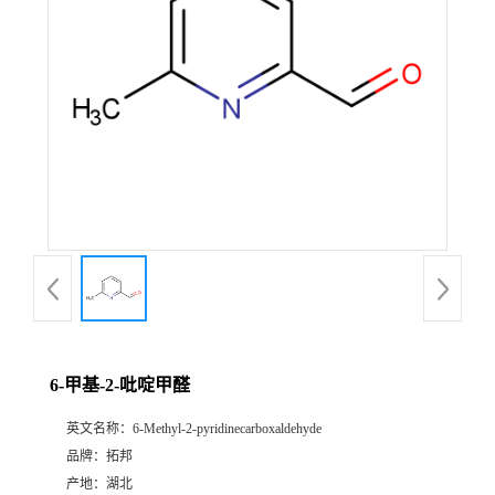
6-甲基-2-吡啶甲醛
英文名称：
6-Methyl-2-pyridinecarboxaldehyde
品牌：
拓邦
产地：
湖北