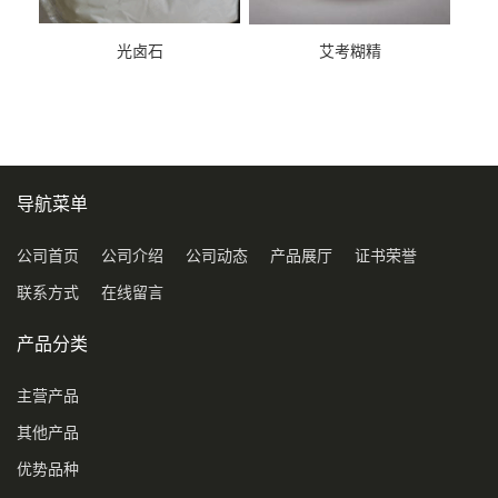
光卤石
艾考糊精
导航菜单
公司首页
公司介绍
公司动态
产品展厅
证书荣誉
联系方式
在线留言
产品分类
主营产品
其他产品
优势品种