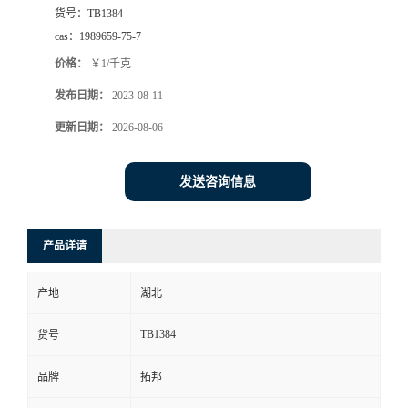
货号：
TB1384
cas：
1989659-75-7
价格：
￥1/千克
发布日期：
2023-08-11
更新日期：
2026-08-06
发送咨询信息
产品详请
产地
湖北
TB1384
货号
品牌
拓邦