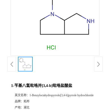
1-苄基八氢吡咯并[3,4-b]吡咯盐酸盐
英文名称：
1-Benzyloctahydropyrrolo[3,4-b]pyrrole hydrochloride
品牌：
拓邦
产地：
湖北