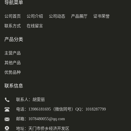
导航菜单
公司首页
公司介绍
公司动态
产品展厅
证书荣誉
联系方式
在线留言
产品分类
主营产品
其他产品
优势品种
联系信息
联系人：胡雯丽
电话：13986181695（微信同号）QQ：1018287799
邮箱：
1078480055@qq.com
地址：天门市侨乡经济开发区