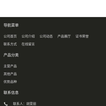
导航菜单
公司首页
公司介绍
公司动态
产品展厅
证书荣誉
联系方式
在线留言
产品分类
主营产品
其他产品
优势品种
联系信息
联系人：胡雯丽