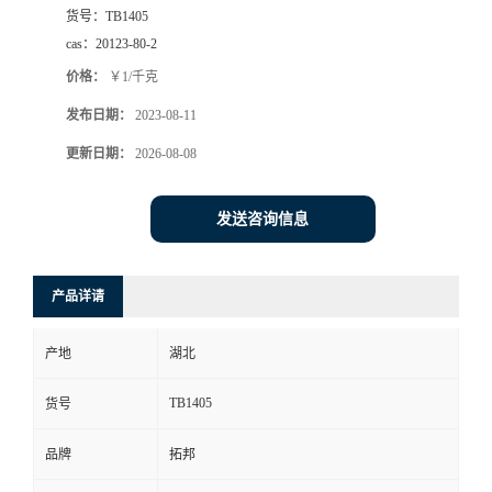
货号：
TB1405
cas：
20123-80-2
价格：
￥1/千克
发布日期：
2023-08-11
更新日期：
2026-08-08
发送咨询信息
产品详请
产地
湖北
TB1405
货号
品牌
拓邦