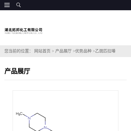
您当前的位置：
网站首页
>
产品展厅
>
优势品种
>
乙巯匹拉嗪
产品展厅