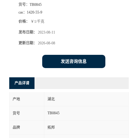
货号：
TB0845
cas：
1420-55-9
价格：
￥1/千克
发布日期：
2023-08-11
更新日期：
2026-08-08
发送咨询信息
产品详请
产地
湖北
TB0845
货号
品牌
拓邦