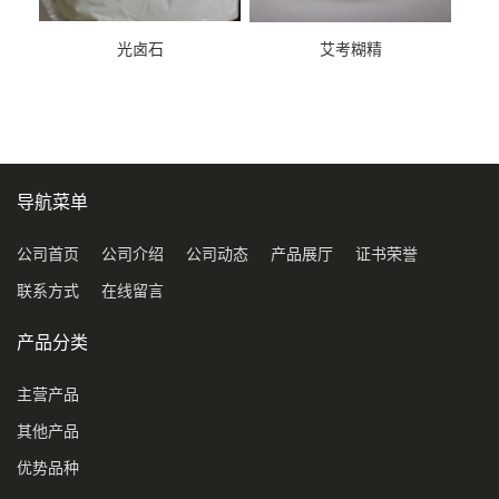
光卤石
艾考糊精
导航菜单
公司首页
公司介绍
公司动态
产品展厅
证书荣誉
联系方式
在线留言
产品分类
主营产品
其他产品
优势品种