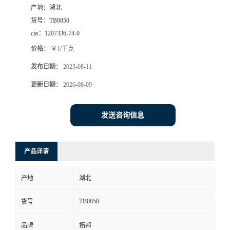
产地：
湖北
货号：
TB0850
cas：
1207336-74-0
价格：
￥1/千克
发布日期：
2023-08-11
更新日期：
2026-08-09
发送咨询信息
产品详请
产地
湖北
TB0850
货号
品牌
拓邦