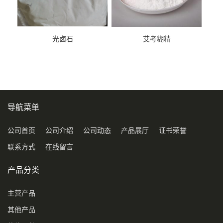
光卤石
艾考糊精
导航菜单
公司首页
公司介绍
公司动态
产品展厅
证书荣誉
联系方式
在线留言
产品分类
主营产品
其他产品