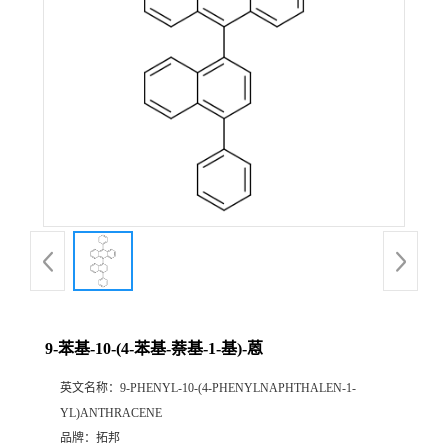
9-苯基-10-(4-苯基-萘基-1-基)-蒽
英文名称：
9-PHENYL-10-(4-PHENYLNAPHTHALEN-1-
YL)ANTHRACENE
品牌：
拓邦