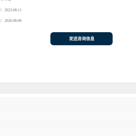
：
2023-08-11
：
2026-08-06
发送咨询信息