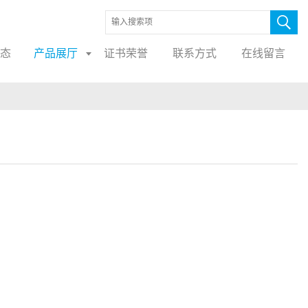
态
产品展厅
证书荣誉
联系方式
在线留言