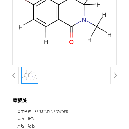
螺旋藻
英文名称：
SPIRULINA POWDER
品牌：
拓邦
产地：
湖北