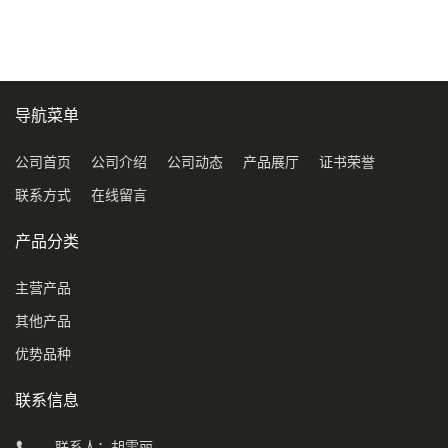
导航菜单
公司首页
公司介绍
公司动态
产品展厅
证书荣誉
联系方式
在线留言
产品分类
主营产品
其他产品
优势品种
联系信息
联系人：胡雯丽