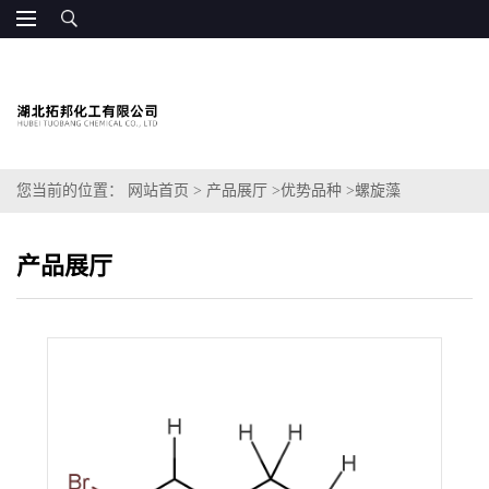
您当前的位置：
网站首页
>
产品展厅
>
优势品种
>
螺旋藻
产品展厅