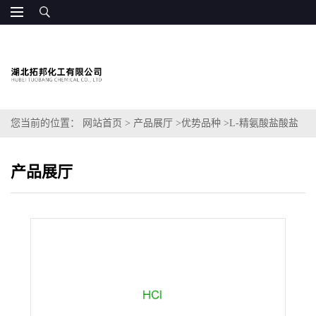
您当前的位置：
网站首页
>
产品展厅
>
优势品种
>
L-精氨酸盐酸盐
产品展厅