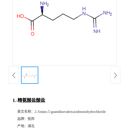
L-精氨酸盐酸盐
英文名称：
2-Amino-5-guanidinovalericacidmonohydrochloride
品牌：
拓邦
产地：
湖北