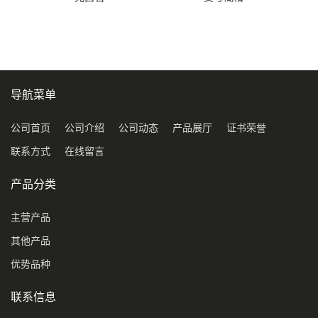
导航菜单
公司首页
公司介绍
公司动态
产品展厅
证书荣誉
联系方式
在线留言
产品分类
主营产品
其他产品
优势品种
联系信息