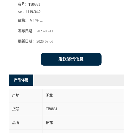
货号：
TB0881
cas：
1119-34-2
价格：
￥1/千克
发布日期：
2023-08-11
更新日期：
2026-08-06
发送咨询信息
产品详请
产地
湖北
TB0881
货号
品牌
拓邦