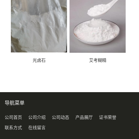
光卤石
艾考糊精
导航菜单
公司首页
公司介绍
公司动态
产品展厅
证书荣誉
联系方式
在线留言