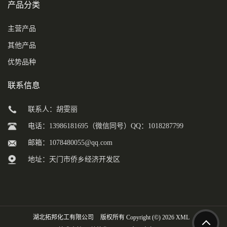
产品分类
主营产品
其他产品
优势品种
联系信息
联系人：胡雯丽
电话：13986181695（微信同号）QQ：1018287799
邮箱：
1078480055@qq.com
地址：天门市侨乡经济开发区
湖北拓邦化工有限公司
版权所有 Copyright (©) 2026
XML