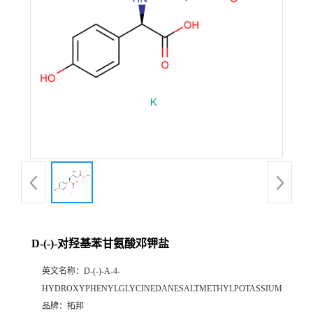
D-(-)-对羟基苯甘氨酸邓钾盐
英文名称：
D-(-)-A-4-
HYDROXYPHENYLGLYCINEDANESALTMETHYLPOTASSIUM
品牌：
拓邦