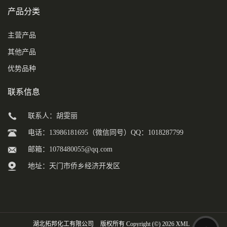
产品分类
主营产品
其他产品
优势品种
联系信息
联系人：胡雯丽
电话：13986181695（微信同号）QQ：1018287799
邮箱：
1078480055@qq.com
地址：天门市侨乡经济开发区
湖北拓邦化工有限公司
版权所有 Copyright (©) 2026
XML