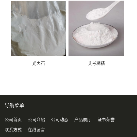
光卤石
艾考糊精
导航菜单
公司首页
公司介绍
公司动态
产品展厅
证书荣誉
联系方式
在线留言