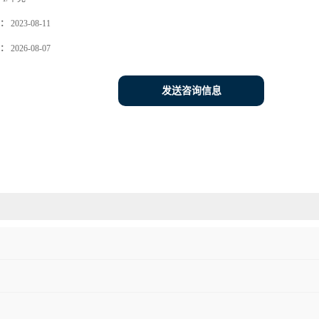
：
2023-08-11
：
2026-08-07
发送咨询信息