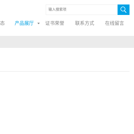
态
产品展厅
证书荣誉
联系方式
在线留言