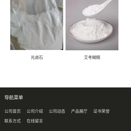
光卤石
艾考糊精
导航菜单
公司首页
公司介绍
公司动态
产品展厅
证书荣誉
联系方式
在线留言