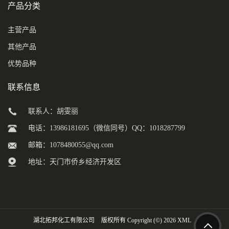
产品分类
主营产品
其他产品
优势品种
联系信息
联系人：胡雯丽
电话：13986181695（微信同号）QQ：1018287799
邮箱：
1078480055@qq.com
地址：天门市侨乡经济开发区
湖北拓邦化工有限公司
版权所有 Copyright (©) 2026
XML