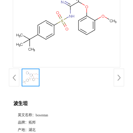
波生坦
英文名称：
bosentan
品牌：
拓邦
产地：
湖北