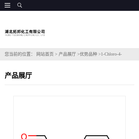
您当前的位置：
网站首页
>
产品展厅
>
优势品种
>
1-Chloro-4-
(methylsulfanyl)benzene
产品展厅