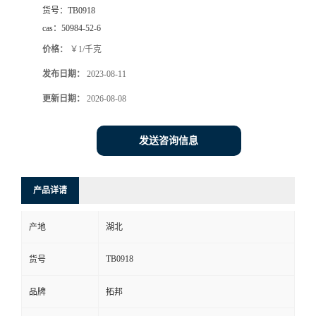
货号：
TB0918
cas：
50984-52-6
价格：
￥1/千克
发布日期：
2023-08-11
更新日期：
2026-08-08
发送咨询信息
产品详请
产地
湖北
TB0918
货号
品牌
拓邦