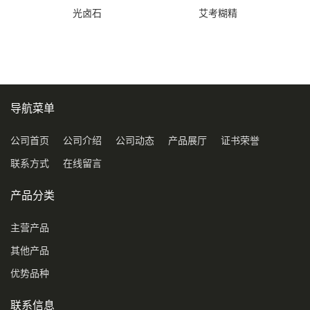
光卤石
艾考糊精
导航菜单
公司首页
公司介绍
公司动态
产品展厅
证书荣誉
联系方式
在线留言
产品分类
主营产品
其他产品
优势品种
联系信息