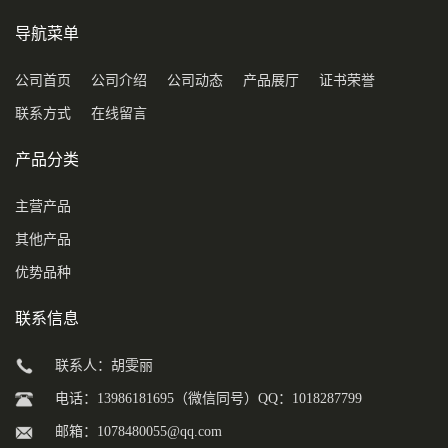
导航菜单
公司首页
公司介绍
公司动态
产品展厅
证书荣誉
联系方式
在线留言
产品分类
主营产品
其他产品
优势品种
联系信息
联系人：胡雯丽
电话：13986181695（微信同号）QQ：1018287799
邮箱：
1078480055@qq.com