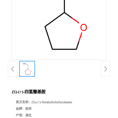
(S)-(+)-四氢糠基胺
英文名称：
(S)-(+)-Tetrahydrofurfurylamine
品牌：
拓邦
产地：
湖北