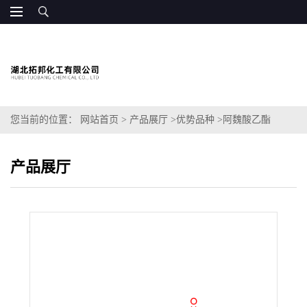
您当前的位置：
网站首页
>
产品展厅
>
优势品种
>
阿魏酸乙酯
产品展厅