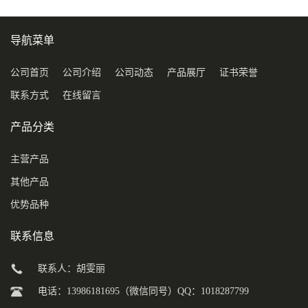
导航菜单
公司首页
公司介绍
公司动态
产品展厅
证书荣誉
联系方式
在线留言
产品分类
主营产品
其他产品
优势品种
联系信息
联系人：胡雯丽
电话：13986181695（微信同号）QQ：1018287799