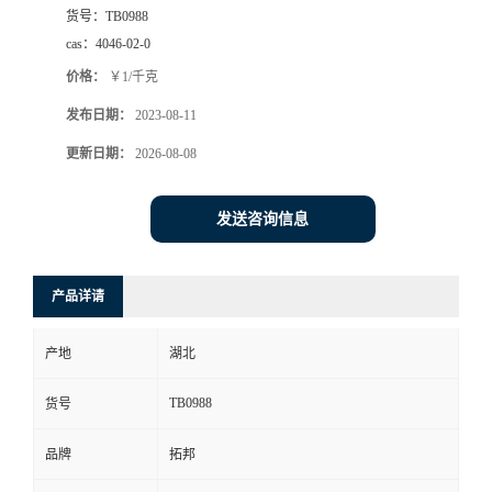
货号：
TB0988
cas：
4046-02-0
价格：
￥1/千克
发布日期：
2023-08-11
更新日期：
2026-08-08
发送咨询信息
产品详请
产地
湖北
TB0988
货号
品牌
拓邦