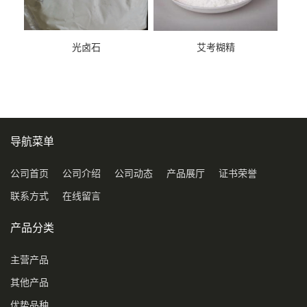
光卤石
艾考糊精
导航菜单
公司首页
公司介绍
公司动态
产品展厅
证书荣誉
联系方式
在线留言
产品分类
主营产品
其他产品
优势品种