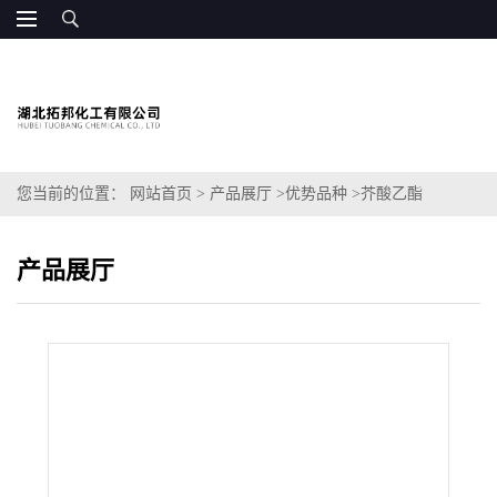
您当前的位置：
网站首页
>
产品展厅
>
优势品种
>
芥酸乙酯
产品展厅