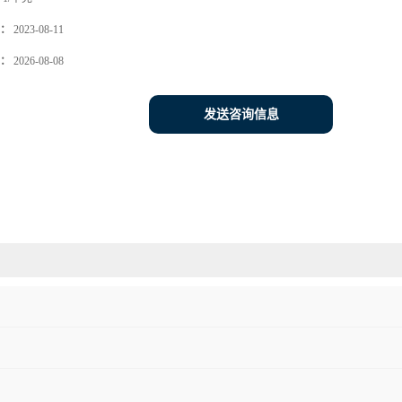
：
2023-08-11
：
2026-08-08
发送咨询信息