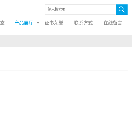
态
产品展厅
证书荣誉
联系方式
在线留言