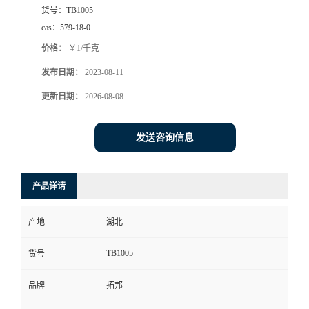
货号：
TB1005
cas：
579-18-0
价格：
￥1/千克
发布日期：
2023-08-11
更新日期：
2026-08-08
发送咨询信息
产品详请
产地
湖北
TB1005
货号
品牌
拓邦