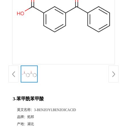
3-苯甲酰苯甲酸
英文名称：
3-BENZOYLBENZOICACID
品牌：
拓邦
产地：
湖北