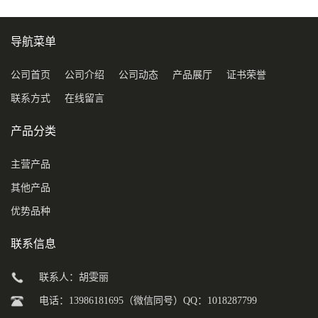
导航菜单
公司首页
公司介绍
公司动态
产品展厅
证书荣誉
联系方式
在线留言
产品分类
主营产品
其他产品
优势品种
联系信息
联系人：胡雯丽
电话：13986181695（微信同号）QQ：1018287799