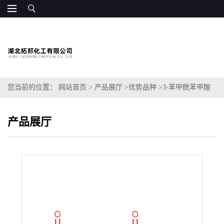
您当前的位置：
网站首页
>
产品展厅
>
优势品种
>
3-苯甲酰苯甲酸
产品展厅