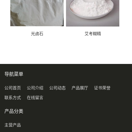
光卤石
艾考糊精
导航菜单
公司首页
公司介绍
公司动态
产品展厅
证书荣誉
联系方式
在线留言
产品分类
主营产品