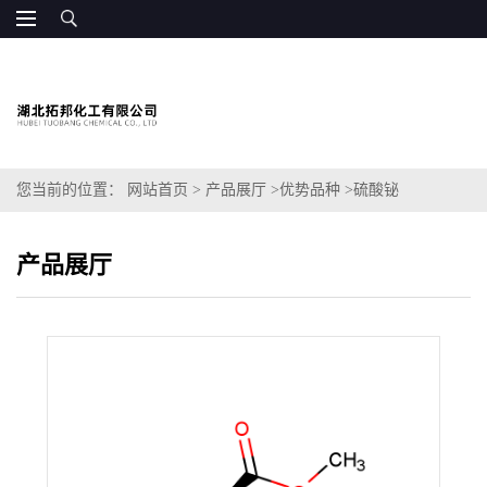
您当前的位置：
网站首页
>
产品展厅
>
优势品种
>
硫酸铋
产品展厅