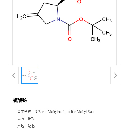
硫酸铋
英文名称：
N-Boc-4-Methylene-L-proline Methyl Ester
品牌：
拓邦
产地：
湖北