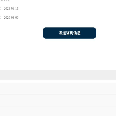
：
2023-08-11
：
2026-08-09
发送咨询信息