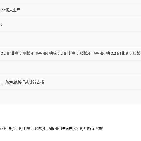
工业化大生产
g
3,2-B]吡咯-5-甲酸;4-甲基-4H-呋喃[3,2-B]吡咯-5-羧酸;4-甲基-4H-呋[3,2-B]吡咯-5-羧
,一般为:纸板桶或镀锌铁桶
-4H-呋[3,2-B]吡咯-5-羧酸;4-甲基-4H-呋喃并[3,2-B]吡咯-5-羧酸