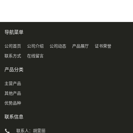
导航菜单
公司首页
公司介绍
公司动态
产品展厅
证书荣誉
联系方式
在线留言
产品分类
主营产品
其他产品
优势品种
联系信息
联系人：胡雯丽