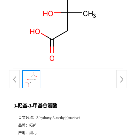
3-羟基-3-甲基谷氨酸
英文名称：
3-hydroxy-3-methylglutaricaci
品牌：
拓邦
产地：
湖北