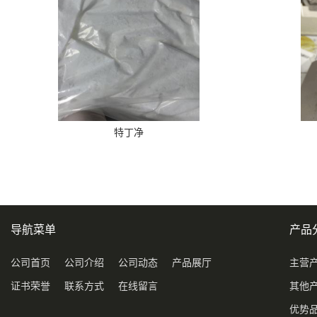
特丁净
导航菜单
产品
公司首页
公司介绍
公司动态
产品展厅
主营
证书荣誉
联系方式
在线留言
其他
优势