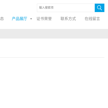
态
产品展厅
证书荣誉
联系方式
在线留言