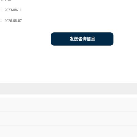
：
2023-08-11
：
2026-08-07
发送咨询信息