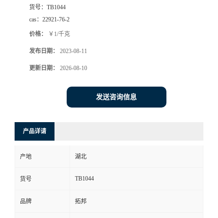
货号：
TB1044
cas：
22921-76-2
价格：
￥1/千克
发布日期：
2023-08-11
更新日期：
2026-08-10
发送咨询信息
产品详请
产地
湖北
TB1044
货号
品牌
拓邦