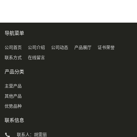
导航菜单
公司首页
公司介绍
公司动态
产品展厅
证书荣誉
联系方式
在线留言
产品分类
主营产品
其他产品
优势品种
联系信息
联系人：胡雯丽