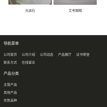
光卤石
艾考糊精
导航菜单
公司首页
公司介绍
公司动态
产品展厅
证书荣誉
联系方式
在线留言
产品分类
主营产品
其他产品
优势品种