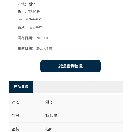
产地：
湖北
货号：
TB1049
cas：
26944-48-9
价格：
￥1/千克
发布日期：
2023-08-11
更新日期：
2026-08-08
发送咨询信息
产品详请
产地
湖北
TB1049
货号
品牌
拓邦