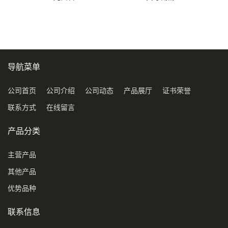
导航菜单
公司首页
公司介绍
公司动态
产品展厅
证书荣誉
联系方式
在线留言
产品分类
主营产品
其他产品
优势品种
联系信息