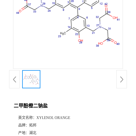
二甲酚橙二钠盐
英文名称：
XYLENOL ORANGE
品牌：
拓邦
产地：
湖北