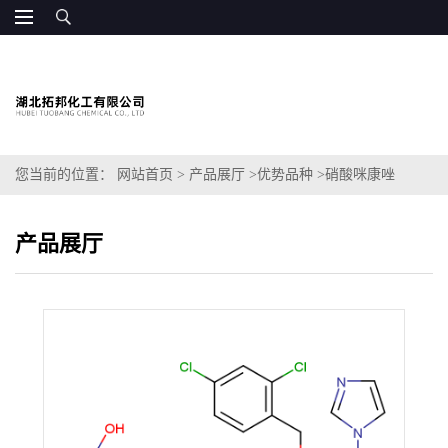
您当前的位置：
网站首页
>
产品展厅
>
优势品种
>
硝酸咪康唑
产品展厅