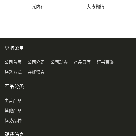
光卤石
艾考糊精
导航菜单
公司首页
公司介绍
公司动态
产品展厅
证书荣誉
联系方式
在线留言
产品分类
主营产品
其他产品
优势品种
联系信息