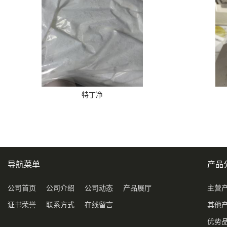
特丁净
导航菜单
产品
公司首页
公司介绍
公司动态
产品展厅
主营
证书荣誉
联系方式
在线留言
其他
优势