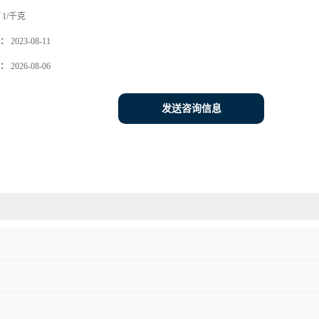
1/千克
：
2023-08-11
：
2026-08-06
发送咨询信息