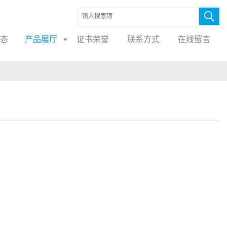
态
产品展厅
证书荣誉
联系方式
在线留言