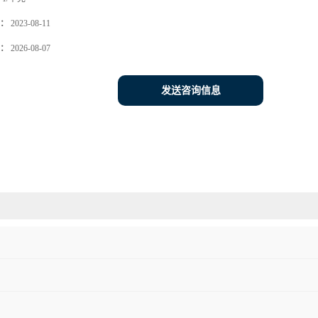
：
2023-08-11
：
2026-08-07
发送咨询信息