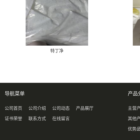
特丁净
导航菜单
产品
公司首页
公司介绍
公司动态
产品展厅
主营
证书荣誉
联系方式
在线留言
其他
优势