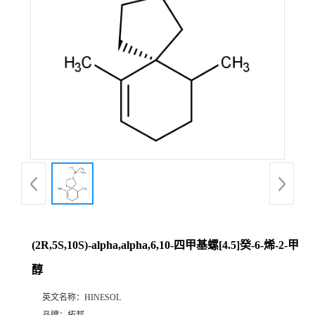
(2R,5S,10S)-alpha,alpha,6,10-四甲基螺[4.5]癸-6-烯-2-甲
醇
英文名称：
HINESOL