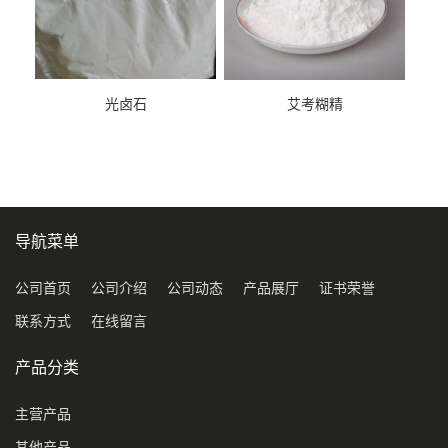
光卤石
艾考糊精
导航菜单
公司首页
公司介绍
公司动态
产品展厅
证书荣誉
联系方式
在线留言
产品分类
主营产品
其他产品