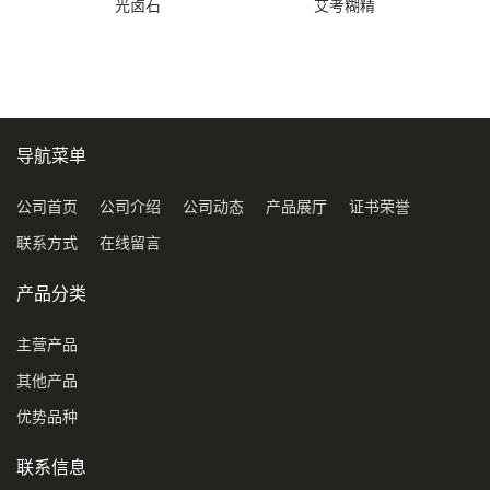
光卤石
艾考糊精
导航菜单
公司首页
公司介绍
公司动态
产品展厅
证书荣誉
联系方式
在线留言
产品分类
主营产品
其他产品
优势品种
联系信息