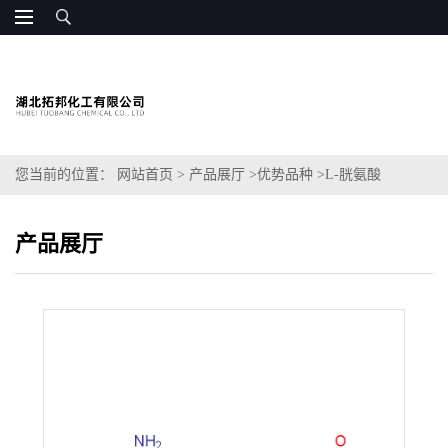
您当前的位置：
网站首页
>
产品展厅
>
优势品种
>
L-胱氨酸
产品展厅