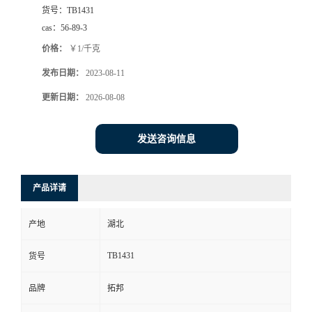
货号：
TB1431
cas：
56-89-3
价格：
￥1/千克
发布日期：
2023-08-11
更新日期：
2026-08-08
发送咨询信息
产品详请
产地
湖北
TB1431
货号
品牌
拓邦