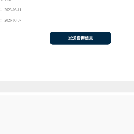
：
2023-08-11
：
2026-08-07
发送咨询信息