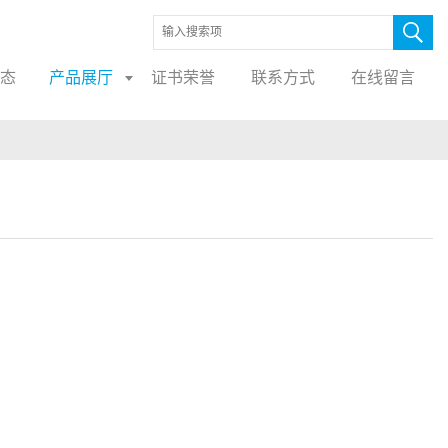
态
产品展厅
证书荣誉
联系方式
在线留言