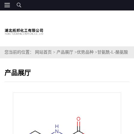
您当前的位置：
网站首页
>
产品展厅
>
优势品种
>
甘氨酰-L-酪氨酸
产品展厅