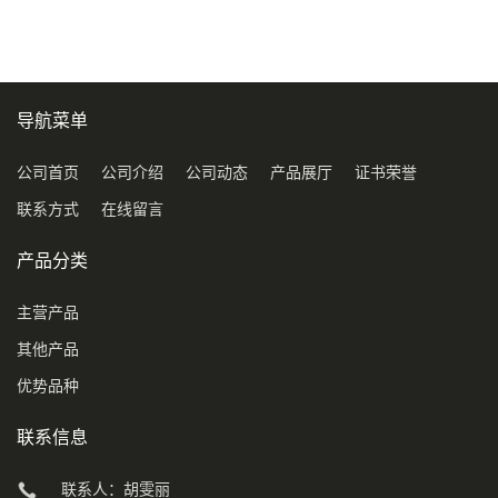
导航菜单
公司首页
公司介绍
公司动态
产品展厅
证书荣誉
联系方式
在线留言
产品分类
主营产品
其他产品
优势品种
联系信息
联系人：胡雯丽