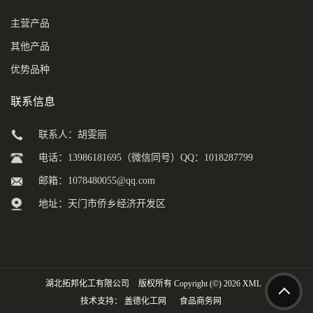
主营产品
其他产品
优势品种
联系信息
联系人：胡雯丽
电话：13986181695（微信同号）QQ：1018287799
邮箱：
1078480055@qq.com
地址：天门市侨乡经济开发区
湖北拓邦化工有限公司
版权所有 Copyright (©) 2026
XML
技术支持：
盖德化工网
食品商务网