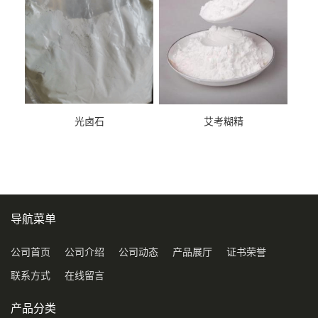
光卤石
艾考糊精
导航菜单
公司首页
公司介绍
公司动态
产品展厅
证书荣誉
联系方式
在线留言
产品分类