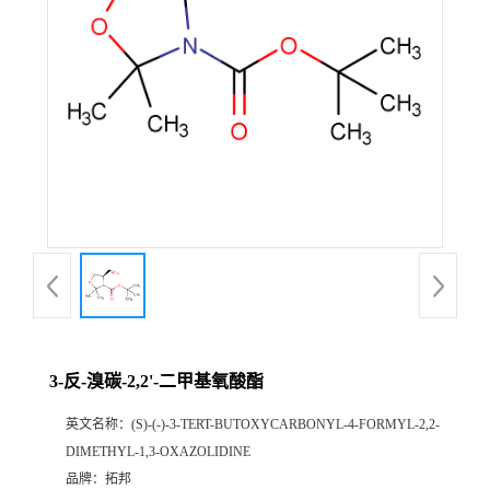
3-反-溴碳-2,2'-二甲基氧酸酯
英文名称：
(S)-(-)-3-TERT-BUTOXYCARBONYL-4-FORMYL-2,2-
DIMETHYL-1,3-OXAZOLIDINE
品牌：
拓邦