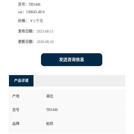
货号：
TB1446
cas：
130645-48-6
价格：
￥1/千克
发布日期：
2023-08-11
更新日期：
2026-08-10
发送咨询信息
产品详请
产地
湖北
TB1446
货号
品牌
拓邦