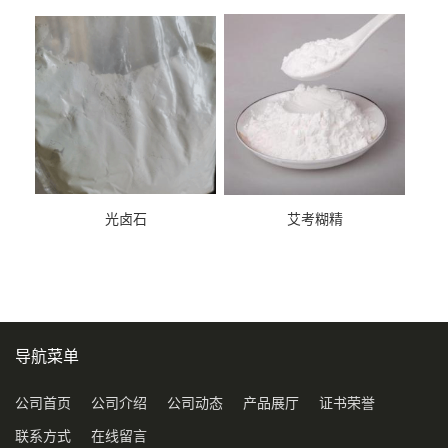
光卤石
艾考糊精
导航菜单
公司首页
公司介绍
公司动态
产品展厅
证书荣誉
联系方式
在线留言