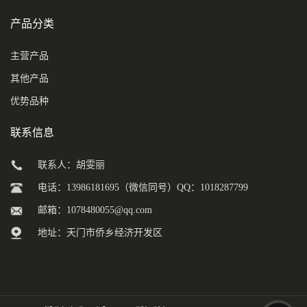
产品分类
主营产品
其他产品
优势品种
联系信息
联系人：胡雯丽
电话：13986181695（微信同号）QQ：1018287799
邮箱：
1078480055@qq.com
地址：天门市侨乡经济开发区