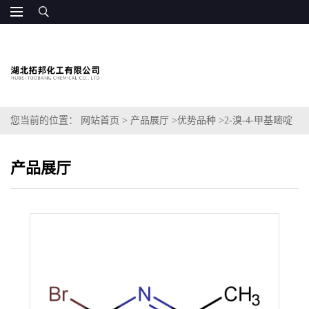
您当前的位置：
网站首页
>
产品展厅
>
优势品种
>
2-溴-4-甲基嘧啶
产品展厅