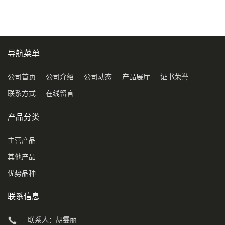
导航菜单
公司首页
公司介绍
公司动态
产品展厅
证书荣誉
联系方式
在线留言
产品分类
主营产品
其他产品
优势品种
联系信息
联系人：胡雯丽