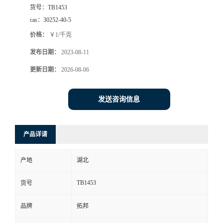
货号：
TB1453
cas：
30252-40-5
价格：
￥1/千克
发布日期：
2023-08-11
更新日期：
2026-08-06
发送咨询信息
产品详请
产地
湖北
TB1453
货号
品牌
拓邦