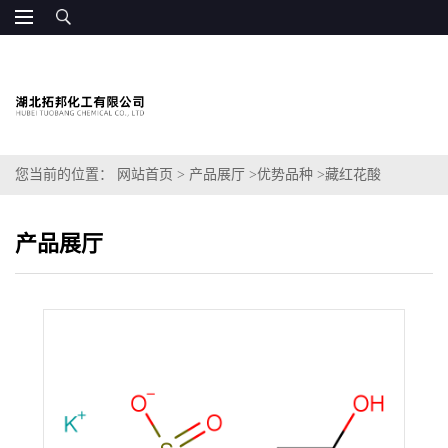
您当前的位置：
网站首页
>
产品展厅
>
优势品种
>
藏红花酸
产品展厅