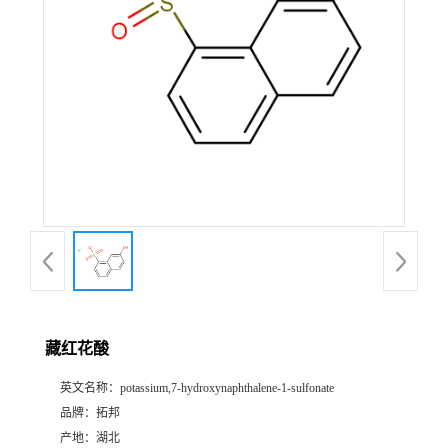
藏红花酸
英文名称：
potassium,7-hydroxynaphthalene-1-sulfonate
品牌：
拓邦
产地：
湖北