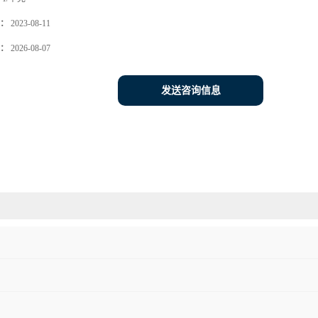
：
2023-08-11
：
2026-08-07
发送咨询信息