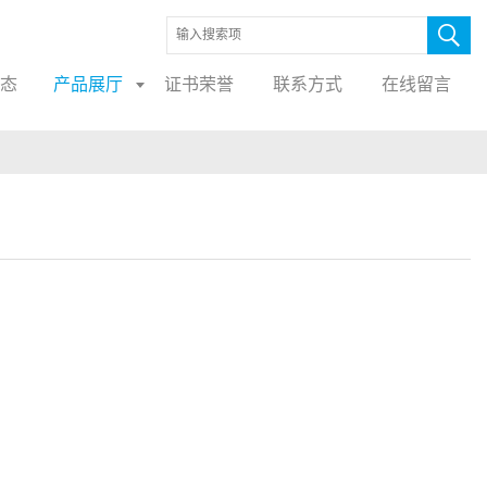
态
产品展厅
证书荣誉
联系方式
在线留言