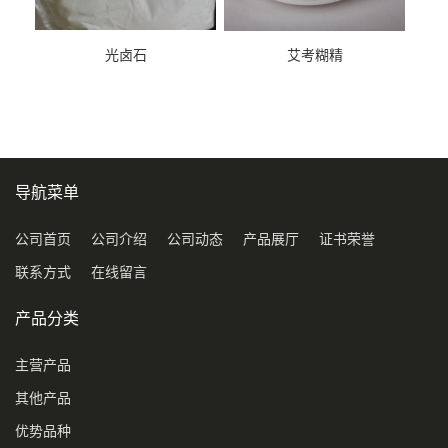
光卤石
艾考糊精
导航菜单
公司首页
公司介绍
公司动态
产品展厅
证书荣誉
联系方式
在线留言
产品分类
主营产品
其他产品
优势品种