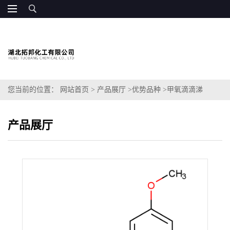
您当前的位置：
网站首页
>
产品展厅
>
优势品种
>
甲氧滴滴涕
产品展厅