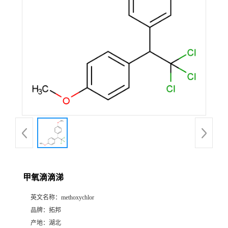
甲氧滴滴涕
英文名称：
methoxychlor
品牌：
拓邦
产地：
湖北