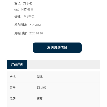
货号：
TB1466
cas：
4437-01-8
价格：
￥1/千克
发布日期：
2023-08-11
更新日期：
2026-08-10
发送咨询信息
产品详请
产地
湖北
TB1466
货号
品牌
拓邦