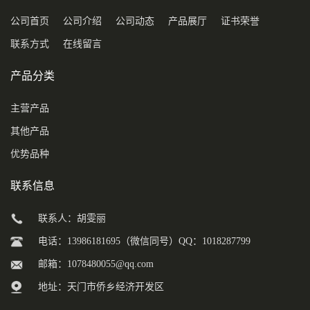
公司首页
公司介绍
公司动态
产品展厅
证书荣誉
联系方式
在线留言
产品分类
主营产品
其他产品
优势品种
联系信息
联系人：胡雯丽
电话：13986181695（微信同号）QQ：1018287799
邮箱：
1078480055@qq.com
地址：天门市侨乡经济开发区