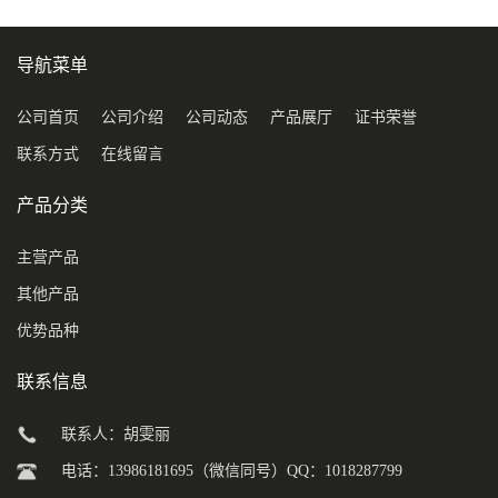
导航菜单
公司首页
公司介绍
公司动态
产品展厅
证书荣誉
联系方式
在线留言
产品分类
主营产品
其他产品
优势品种
联系信息
联系人：胡雯丽
电话：13986181695（微信同号）QQ：1018287799