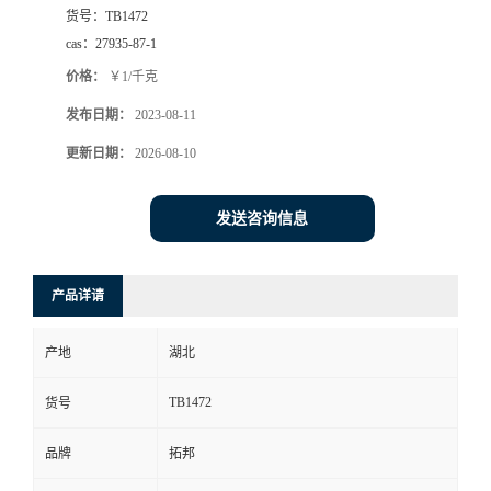
货号：
TB1472
cas：
27935-87-1
价格：
￥1/千克
发布日期：
2023-08-11
更新日期：
2026-08-10
发送咨询信息
产品详请
产地
湖北
TB1472
货号
品牌
拓邦