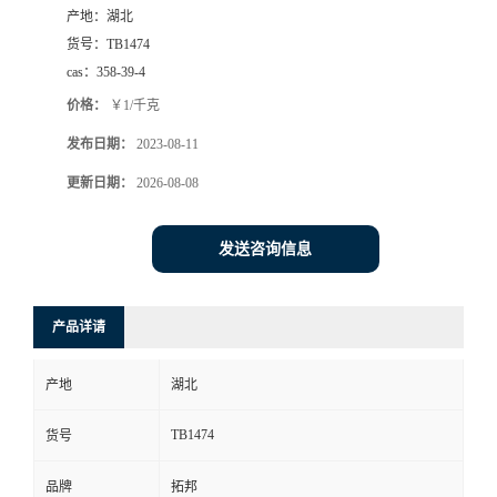
产地：
湖北
货号：
TB1474
cas：
358-39-4
价格：
￥1/千克
发布日期：
2023-08-11
更新日期：
2026-08-08
发送咨询信息
产品详请
产地
湖北
TB1474
货号
品牌
拓邦