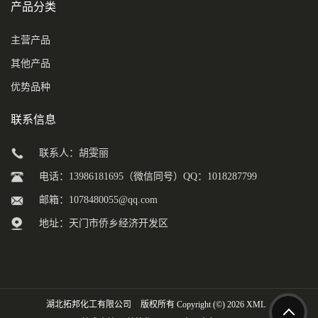
产品分类
主营产品
其他产品
优势品种
联系信息
联系人：胡雯丽
电话：13986181695（微信同号）QQ：1018287799
邮箱：
1078480055@qq.com
地址：天门市侨乡经济开发区
湖北拓邦化工有限公司
版权所有 Copyright (©) 2026
XML