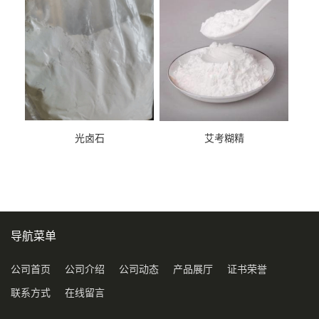
光卤石
艾考糊精
导航菜单
公司首页
公司介绍
公司动态
产品展厅
证书荣誉
联系方式
在线留言