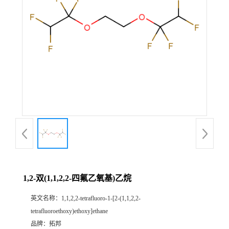
1,2-双(1,1,2,2-四氟乙氧基)乙烷
英文名称：
1,1,2,2-tetrafluoro-1-[2-(1,1,2,2-
tetrafluoroethoxy)ethoxy]ethane
品牌：
拓邦