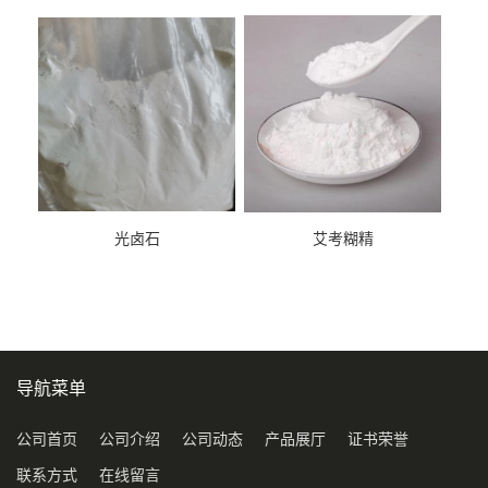
光卤石
艾考糊精
导航菜单
公司首页
公司介绍
公司动态
产品展厅
证书荣誉
联系方式
在线留言