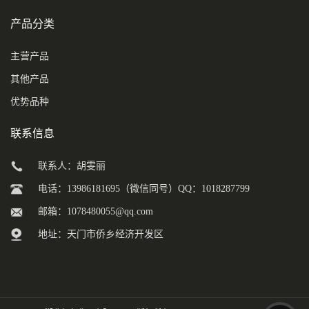
产品分类
主营产品
其他产品
优势品种
联系信息
联系人：胡雯丽
电话：13986181695（微信同号）QQ：1018287799
邮箱：
1078480055@qq.com
地址：天门市侨乡经济开发区