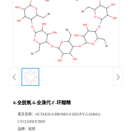
6-全脱氧-6-全溴代-Γ-环糊精
英文名称：
OCTAKIS-6-BROMO-6-DEOXY-GAMMA-
CYCLODEXTRIN
品牌：
拓邦