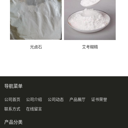
光卤石
艾考糊精
导航菜单
公司首页
公司介绍
公司动态
产品展厅
证书荣誉
联系方式
在线留言
产品分类