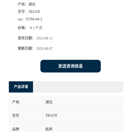
产地：
湖北
货号：
TB1478
cas：
53784-84-2
价格：
￥1/千克
发布日期：
2023-08-11
更新日期：
2026-08-07
发送咨询信息
产品详请
产地
湖北
TB1478
货号
品牌
拓邦