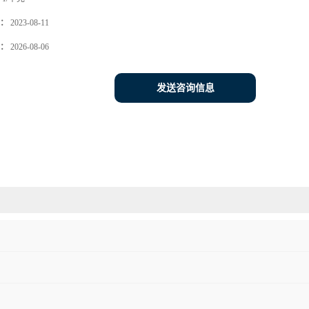
：
2023-08-11
：
2026-08-06
发送咨询信息