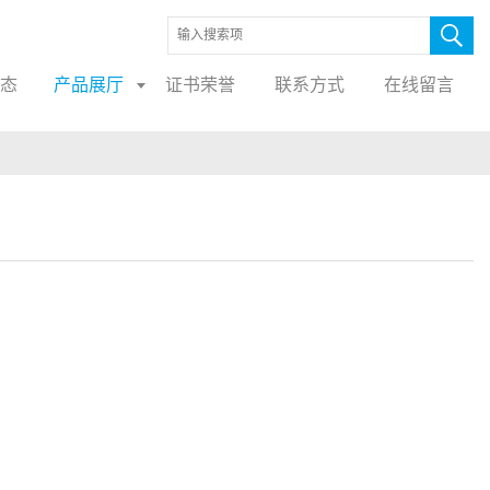
态
产品展厅
证书荣誉
联系方式
在线留言