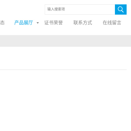
态
产品展厅
证书荣誉
联系方式
在线留言