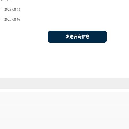
：
2023-08-11
：
2026-08-08
发送咨询信息