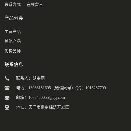
联系方式
在线留言
产品分类
主营产品
其他产品
优势品种
联系信息
联系人：胡雯丽
电话：13986181695（微信同号）QQ：1018287799
邮箱：
1078480055@qq.com
地址：天门市侨乡经济开发区