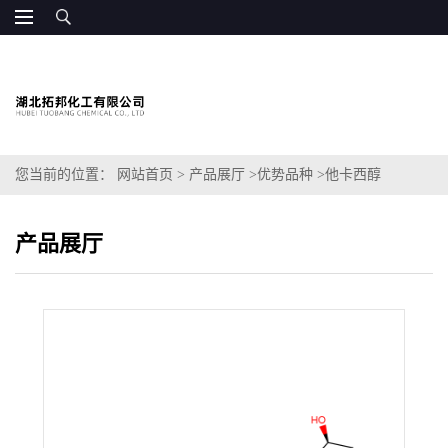
您当前的位置：
网站首页
>
产品展厅
>
优势品种
>
他卡西醇
产品展厅